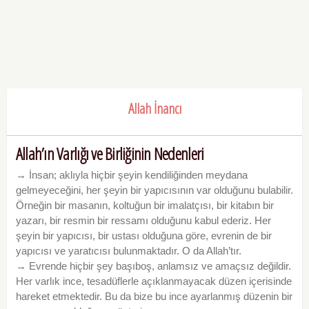
Allah İnancı
Allah’ın Varlığı ve Birliğinin Nedenleri
→ İnsan; aklıyla hiçbir şeyin kendiliğinden meydana
gelmeyeceğini, her şeyin bir yapıcısının var olduğunu bulabilir.
Örneğin bir masanın, koltuğun bir imalatçısı, bir kitabın bir
yazarı, bir resmin bir ressamı olduğunu kabul ederiz. Her
şeyin bir yapıcısı, bir ustası olduğuna göre, evrenin de bir
yapıcısı ve yaratıcısı bulunmaktadır. O da Allah’tır.
→ Evrende hiçbir şey başıboş, anlamsız ve amaçsız değildir.
Her varlık ince, tesadüflerle açıklanmayacak düzen içerisinde
hareket etmektedir. Bu da bize bu ince ayarlanmış düzenin bir