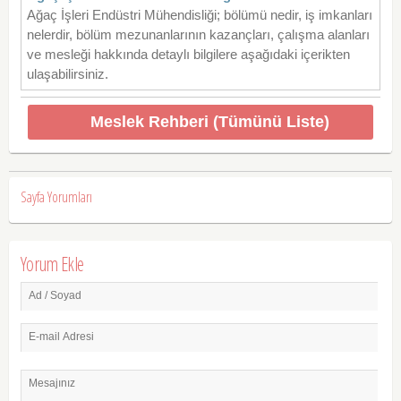
Ağaç İşleri Endüstri Mühendisliği; bölümü nedir, iş imkanları
nelerdir, bölüm mezunanlarının kazançları, çalışma alanları
ve mesleği hakkında detaylı bilgilere aşağıdaki içerikten
ulaşabilirsiniz.
Meslek Rehberi (Tümünü Liste)
Sayfa Yorumları
Yorum Ekle
Ad / Soyad
E-mail Adresi
Mesajınız