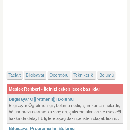
Taglar:
Bilgisayar
Operatörü
Teknikerliği
Bölümü
Meslek Rehberi - İlginizi çekebilecek başlıklar
Bilgisayar Öğretmenliği Bölümü
Bilgisayar Öğretmenliği ; bölümü nedir, iş imkanları nelerdir,
bölüm mezunlarının kazançları, çalışma alanları ve mesleği
hakkında detaylı bilgilere aşağıdaki içerikten ulaşabilirsiniz.
Bilgisayar Programcılığı Bölümü