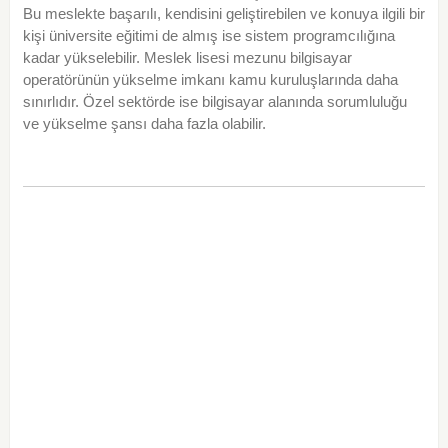
Bu meslekte başarılı, kendisini geliştirebilen ve konuya ilgili bir
kişi üniversite eğitimi de almış ise sistem programcılığına
kadar yükselebilir. Meslek lisesi mezunu bilgisayar
operatörünün yükselme imkanı kamu kuruluşlarında daha
sınırlıdır. Özel sektörde ise bilgisayar alanında sorumluluğu
ve yükselme şansı daha fazla olabilir.