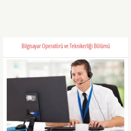
Bilgisayar Operatörü ve Teknikerliği Bölümü