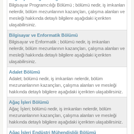
Bilgisayar Programcılığı Bölümü ; bölümü nedir, iş imkanları
nelerdir, bölüm mezunlarının kazançları, çalışma alanları ve
mesleği hakkında detaylı bilgilere aşağıdaki içerikten
ulaşabilirsiniz.
Bilgisayar ve Enformatik Bölümü
Bilgisayar ve Enformatik ; bölümü nedir, iş imkanları
nelerdir, bölüm mezunlarının kazançları, çalışma alanları ve
mesleği hakkında detaylı bilgilere aşağıdaki içerikten
ulaşabilirsiniz.
Adalet Bölümü
Adalet; bölümü nedir, iş imkanları nelerdir, bölüm
mezunanlarının kazançları, çalışma alanları ve mesleği
hakkında detaylı bilgilere aşağıdaki içerikten ulaşabilirsiniz.
Ağaç İşleri Bölümü
Ağaç İşleri; bölümü nedir, iş imkanları nelerdir, bölüm
mezunanlarının kazançları, çalışma alanları ve mesleği
hakkında detaylı bilgilere aşağıdaki içerikten ulaşabilirsiniz.
Ağaç İşleri Endüstri Mühendisliği Bölümü