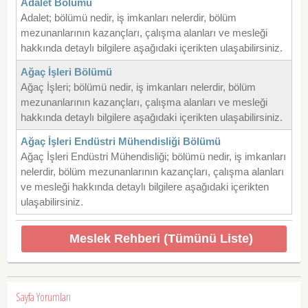
Adalet Bölümü
Adalet; bölümü nedir, iş imkanları nelerdir, bölüm
mezunanlarının kazançları, çalışma alanları ve mesleği
hakkında detaylı bilgilere aşağıdaki içerikten ulaşabilirsiniz.
Ağaç İşleri Bölümü
Ağaç İşleri; bölümü nedir, iş imkanları nelerdir, bölüm
mezunanlarının kazançları, çalışma alanları ve mesleği
hakkında detaylı bilgilere aşağıdaki içerikten ulaşabilirsiniz.
Ağaç İşleri Endüstri Mühendisliği Bölümü
Ağaç İşleri Endüstri Mühendisliği; bölümü nedir, iş imkanları
nelerdir, bölüm mezunanlarının kazançları, çalışma alanları
ve mesleği hakkında detaylı bilgilere aşağıdaki içerikten
ulaşabilirsiniz.
Meslek Rehberi (Tümünü Liste)
Sayfa Yorumları