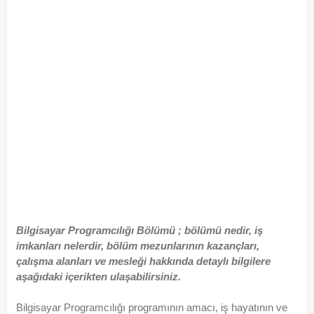
Bilgisayar Programcılığı Bölümü ; bölümü nedir, iş
imkanları nelerdir, bölüm mezunlarının kazançları,
çalışma alanları ve mesleği hakkında detaylı bilgilere
aşağıdaki içerikten ulaşabilirsiniz.
Bilgisayar Programcılığı programının amacı, iş hayatının ve