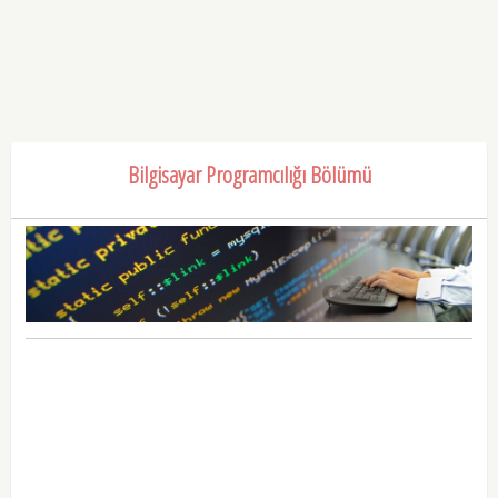
Bilgisayar Programcılığı Bölümü