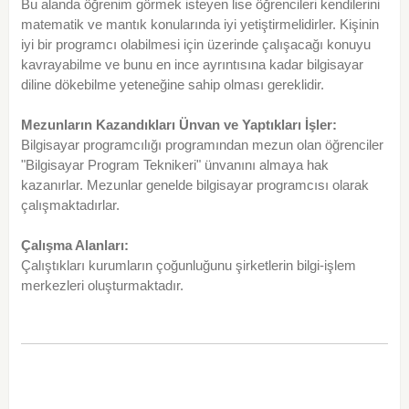
Bu alanda öğrenim görmek isteyen lise öğrencileri kendilerini
matematik ve mantık konularında iyi yetiştirmelidirler. Kişinin
iyi bir programcı olabilmesi için üzerinde çalışacağı konuyu
kavrayabilme ve bunu en ince ayrıntısına kadar bilgisayar
diline dökebilme yeteneğine sahip olması gereklidir.
Mezunların Kazandıkları Ünvan ve Yaptıkları İşler:
Bilgisayar programcılığı programından mezun olan öğrenciler
"Bilgisayar Program Teknikeri" ünvanını almaya hak
kazanırlar. Mezunlar genelde bilgisayar programcısı olarak
çalışmaktadırlar.
Çalışma Alanları:
Çalıştıkları kurumların çoğunluğunu şirketlerin bilgi-işlem
merkezleri oluşturmaktadır.