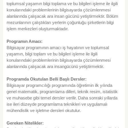
toplumsal yaşamın bilgi toplama ve bu bilgileri işleme ile ilgili
konularındaki problemlerinin bilgisayarda çözümlenmesi
alanlarında çalışacak ara insan gücünü yetiştirmektir. Bölüm
mezunlarının çalıştıkları yerlerin çoğunluğu şirketlerin bilgi
işlem merkezleri oluşturmaktadır.
Programın Amacı:
Bilgisayar programının amacı iş hayatının ve toplumsal
yaşamın, bilgi toplam ve bu bilgileri işleme ile ilgili
konularındaki problemlerinin bilgisayarda çözümlenmesi
alanlarında çalışacak ara insangücünü yetiştirmektir.
Programda Okutulan Belli Başlı Dersler:
Bilgisayar programcılığı programında öğretimin ilk yılında
genel matematik, programlama dilleri, teknik resim, istatistik
ve muhasebe gibi temel dersler verilir. Daha sonraki yıllarda
ise ileri düzeyde programlama teknikleri ve uygulamalı
mühendislik ve işletme dersleri okutulur.
Gereken Nitelikler: