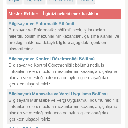
Meslek Rehberi - İlginizi çekebilecek başlıklar
Bilgisayar ve Enformatik Bölümü
Bilgisayar ve Enformatik ; bölümü nedir, iş imkanları
nelerdir, bölüm mezunlarının kazançları, çalışma alanları ve
mesleği hakkında detaylı bilgilere aşağıdaki içerikten
ulaşabilirsiniz.
Bilgisayar ve Kontrol Öğretmenliği Bölümü
Bilgisayar ve Kontrol Öğretmenliği ; bölümü nedir, iş
imkanları nelerdir, bölüm mezunlarının kazançları, çalışma
alanları ve mesleği hakkında detaylı bilgilere aşağıdaki
içerikten ulaşabilirsiniz.
Bilgisayarlı Muhasebe ve Vergi Uygulama Bölümü
Bilgisayarlı Muhasebe ve Vergi Uygulama ; bölümü nedir, iş
imkanları nelerdir, bölüm mezunlarının kazançları, çalışma
alanları ve mesleği hakkında detaylı bilgilere aşağıdaki
içerikten ulaşabilirsiniz.