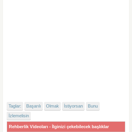
Taglar:
Başarılı
Olmak
İstiyorsan
Bunu
İzlemelisin
Rehberlik Videoları - İlginizi çekebilecek başlıklar