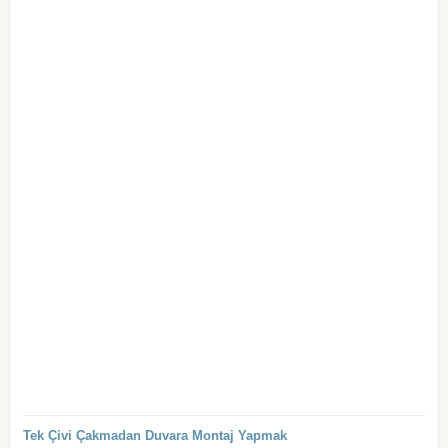
Tek Çivi Çakmadan Duvara Montaj Yapmak