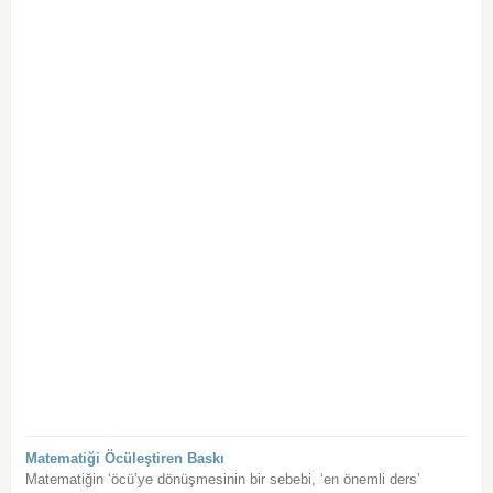
Matematiği Öcüleştiren Baskı
Matematiğin ‘öcü’ye dönüşmesinin bir sebebi, ‘en önemli ders’