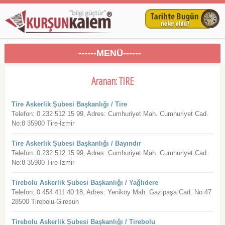
------MENÜ------
Aranan: TIRE
Tire Askerlik Şubesi Başkanlığı / Tire
Telefon: 0 232 512 15 99, Adres: Cumhuriyet Mah. Cumhuriyet Cad.
No:8 35900 Tire-İzmir
Tire Askerlik Şubesi Başkanlığı / Bayındır
Telefon: 0 232 512 15 99, Adres: Cumhuriyet Mah. Cumhuriyet Cad.
No:8 35900 Tire-İzmir
Tirebolu Askerlik Şubesi Başkanlığı / Yağlıdere
Telefon: 0 454 411 40 18, Adres: Yeniköy Mah. Gazipaşa Cad. No:47
28500 Tirebolu-Giresun
Tirebolu Askerlik Şubesi Başkanlığı / Tirebolu