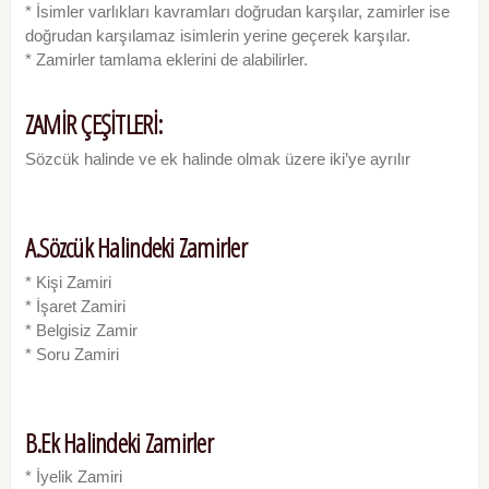
* İsimler varlıkları kavramları doğrudan karşılar, zamirler ise
doğrudan karşılamaz isimlerin yerine geçerek karşılar.
* Zamirler tamlama eklerini de alabilirler.
ZAMİR ÇEŞİTLERİ:
Sözcük halinde ve ek halinde olmak üzere iki’ye ayrılır
A.Sözcük Halindeki Zamirler
* Kişi Zamiri
* İşaret Zamiri
* Belgisiz Zamir
* Soru Zamiri
B.Ek Halindeki Zamirler
* İyelik Zamiri