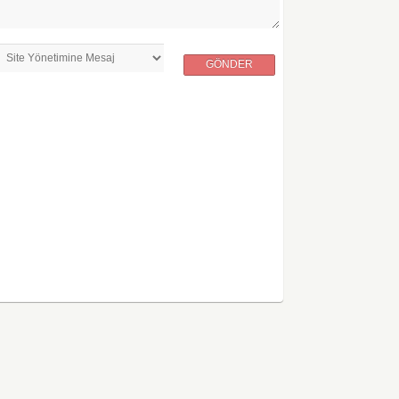
GÖNDER