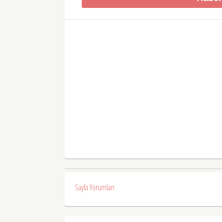
Sayfa Yorumları