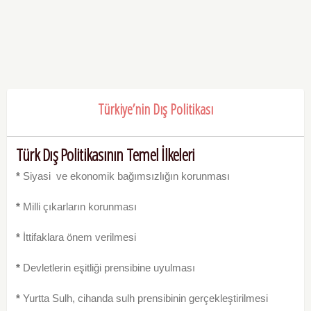
Türkiye’nin Dış Politikası
Türk Dış Politikasının Temel İlkeleri
*
Siyasi ve ekonomik bağımsızlığın korunması
*
Milli çıkarların korunması
*
İttifaklara önem verilmesi
*
Devletlerin eşitliği prensibine uyulması
*
Yurtta Sulh, cihanda sulh prensibinin gerçekleştirilmesi