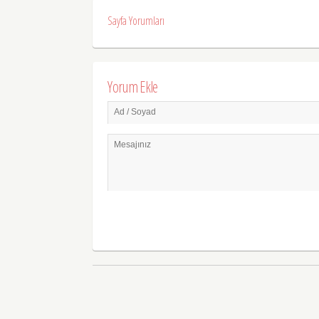
Sayfa Yorumları
Yorum Ekle
Ad / Soyad
Mesajınız