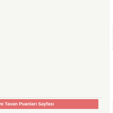
e Tavan Puanları Sayfası