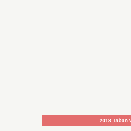
2018 Taban v