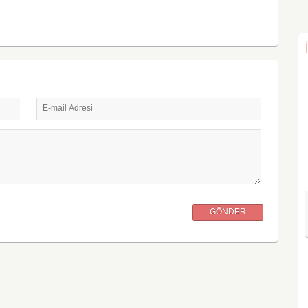
E-mail Adresi
GÖNDER