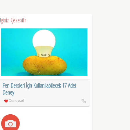
İlginizi Çekebilir
Fen Dersleri İçin Kullanılabilecek 17 Adet
Deney
Deneysel