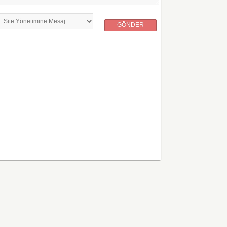
GÖNDER