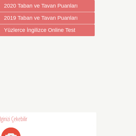
2020 Taban ve Tavan Puanları
2019 Taban ve Tavan Puanları
Yüzlerce İngilizce Online Test
İlginizi Çekebilir