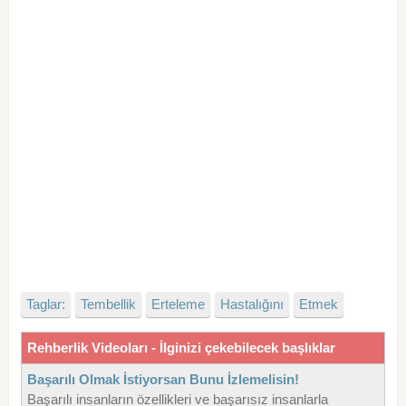
Taglar:
Tembellik
Erteleme
Hastalığını
Etmek
Rehberlik Videoları - İlginizi çekebilecek başlıklar
Başarılı Olmak İstiyorsan Bunu İzlemelisin!
Başarılı insanların özellikleri ve başarısız insanlarla