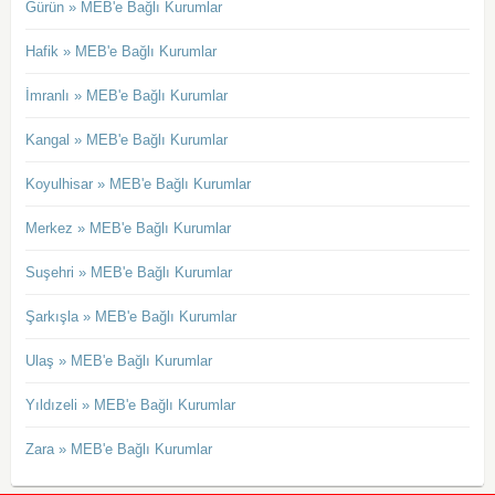
Gürün » MEB'e Bağlı Kurumlar
Hafik » MEB'e Bağlı Kurumlar
İmranlı » MEB'e Bağlı Kurumlar
Kangal » MEB'e Bağlı Kurumlar
Koyulhisar » MEB'e Bağlı Kurumlar
Merkez » MEB'e Bağlı Kurumlar
Suşehri » MEB'e Bağlı Kurumlar
Şarkışla » MEB'e Bağlı Kurumlar
Ulaş » MEB'e Bağlı Kurumlar
Yıldızeli » MEB'e Bağlı Kurumlar
Zara » MEB'e Bağlı Kurumlar