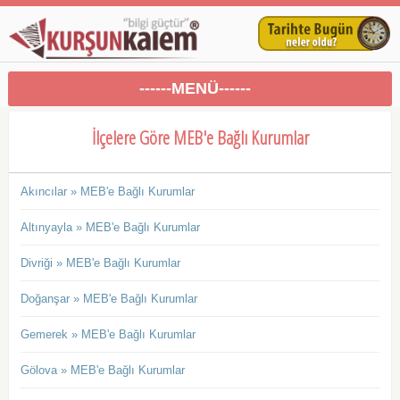
------MENÜ------
İlçelere Göre MEB'e Bağlı Kurumlar
Akıncılar » MEB'e Bağlı Kurumlar
Altınyayla » MEB'e Bağlı Kurumlar
Divriği » MEB'e Bağlı Kurumlar
Doğanşar » MEB'e Bağlı Kurumlar
Gemerek » MEB'e Bağlı Kurumlar
Gölova » MEB'e Bağlı Kurumlar