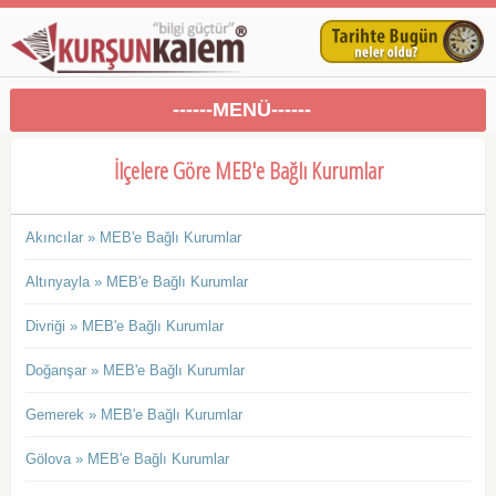
------MENÜ------
İlçelere Göre MEB'e Bağlı Kurumlar
Akıncılar » MEB'e Bağlı Kurumlar
Altınyayla » MEB'e Bağlı Kurumlar
Divriği » MEB'e Bağlı Kurumlar
Doğanşar » MEB'e Bağlı Kurumlar
Gemerek » MEB'e Bağlı Kurumlar
Gölova » MEB'e Bağlı Kurumlar