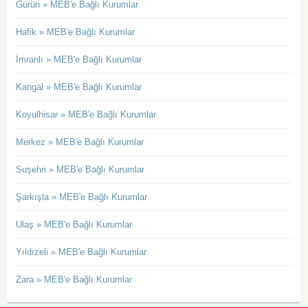
Gürün » MEB'e Bağlı Kurumlar
Hafik » MEB'e Bağlı Kurumlar
İmranlı » MEB'e Bağlı Kurumlar
Kangal » MEB'e Bağlı Kurumlar
Koyulhisar » MEB'e Bağlı Kurumlar
Merkez » MEB'e Bağlı Kurumlar
Suşehri » MEB'e Bağlı Kurumlar
Şarkışla » MEB'e Bağlı Kurumlar
Ulaş » MEB'e Bağlı Kurumlar
Yıldızeli » MEB'e Bağlı Kurumlar
Zara » MEB'e Bağlı Kurumlar