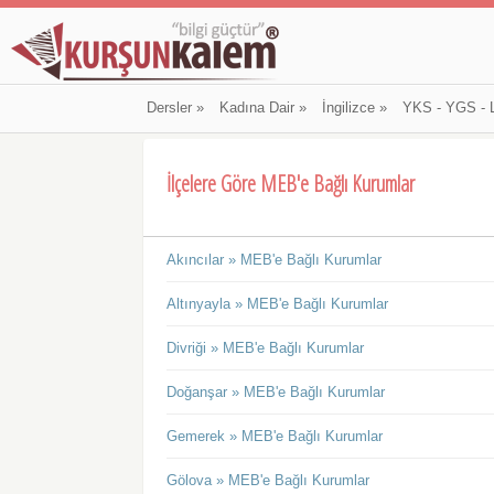
Dersler
»
Kadına Dair
»
İngilizce
»
YKS - YGS - 
İlçelere Göre MEB'e Bağlı Kurumlar
Akıncılar » MEB'e Bağlı Kurumlar
Altınyayla » MEB'e Bağlı Kurumlar
Divriği » MEB'e Bağlı Kurumlar
Doğanşar » MEB'e Bağlı Kurumlar
Gemerek » MEB'e Bağlı Kurumlar
Gölova » MEB'e Bağlı Kurumlar