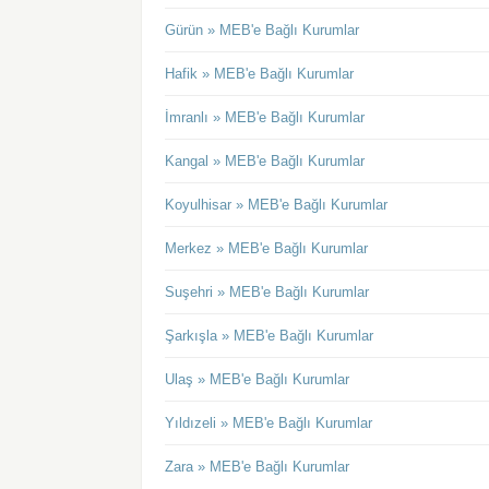
Gürün » MEB'e Bağlı Kurumlar
Hafik » MEB'e Bağlı Kurumlar
İmranlı » MEB'e Bağlı Kurumlar
Kangal » MEB'e Bağlı Kurumlar
Koyulhisar » MEB'e Bağlı Kurumlar
Merkez » MEB'e Bağlı Kurumlar
Suşehri » MEB'e Bağlı Kurumlar
Şarkışla » MEB'e Bağlı Kurumlar
Ulaş » MEB'e Bağlı Kurumlar
Yıldızeli » MEB'e Bağlı Kurumlar
Zara » MEB'e Bağlı Kurumlar