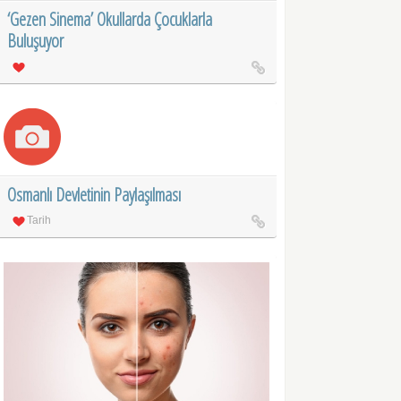
‘Gezen Sinema’ Okullarda Çocuklarla
Buluşuyor
Osmanlı Devletinin Paylaşılması
Tarih