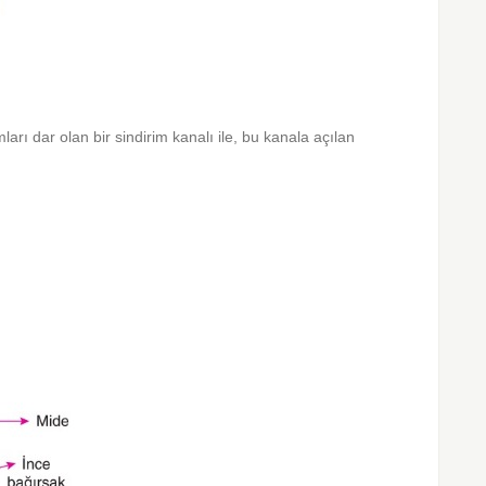
mları dar olan bir sindirim kanalı ile, bu kanala açılan