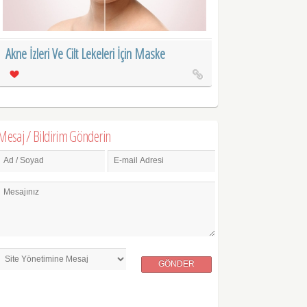
Akne İzleri Ve Cilt Lekeleri İçin Maske
Mesaj / Bildirim Gönderin
Ad / Soyad
E-mail Adresi
Mesajınız
GÖNDER