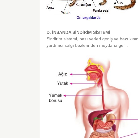
D. İNSANDA SİNDİRİM SİSTEMİ
Sindirim sistemi, bazı yerleri geniş ve bazı kısı
yardımcı salgı bezlerinden meydana gelir.