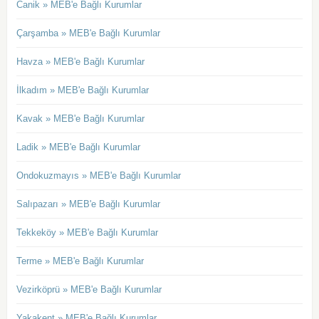
Canik » MEB'e Bağlı Kurumlar
Çarşamba » MEB'e Bağlı Kurumlar
Havza » MEB'e Bağlı Kurumlar
İlkadım » MEB'e Bağlı Kurumlar
Kavak » MEB'e Bağlı Kurumlar
Ladik » MEB'e Bağlı Kurumlar
Ondokuzmayıs » MEB'e Bağlı Kurumlar
Salıpazarı » MEB'e Bağlı Kurumlar
Tekkeköy » MEB'e Bağlı Kurumlar
Terme » MEB'e Bağlı Kurumlar
Vezirköprü » MEB'e Bağlı Kurumlar
Yakakent » MEB'e Bağlı Kurumlar