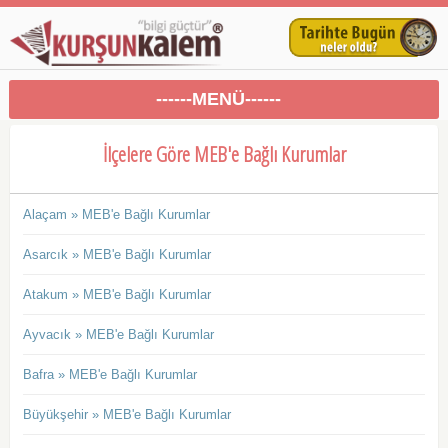
------MENÜ------
İlçelere Göre MEB'e Bağlı Kurumlar
Alaçam » MEB'e Bağlı Kurumlar
Asarcık » MEB'e Bağlı Kurumlar
Atakum » MEB'e Bağlı Kurumlar
Ayvacık » MEB'e Bağlı Kurumlar
Bafra » MEB'e Bağlı Kurumlar
Büyükşehir » MEB'e Bağlı Kurumlar