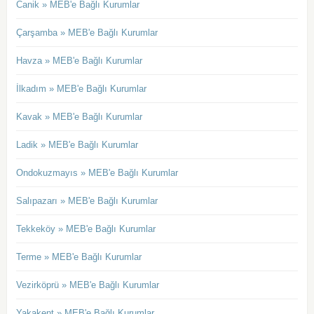
Canik » MEB'e Bağlı Kurumlar
Çarşamba » MEB'e Bağlı Kurumlar
Havza » MEB'e Bağlı Kurumlar
İlkadım » MEB'e Bağlı Kurumlar
Kavak » MEB'e Bağlı Kurumlar
Ladik » MEB'e Bağlı Kurumlar
Ondokuzmayıs » MEB'e Bağlı Kurumlar
Salıpazarı » MEB'e Bağlı Kurumlar
Tekkeköy » MEB'e Bağlı Kurumlar
Terme » MEB'e Bağlı Kurumlar
Vezirköprü » MEB'e Bağlı Kurumlar
Yakakent » MEB'e Bağlı Kurumlar