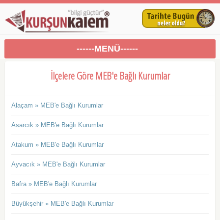
------MENÜ------
İlçelere Göre MEB'e Bağlı Kurumlar
Alaçam » MEB'e Bağlı Kurumlar
Asarcık » MEB'e Bağlı Kurumlar
Atakum » MEB'e Bağlı Kurumlar
Ayvacık » MEB'e Bağlı Kurumlar
Bafra » MEB'e Bağlı Kurumlar
Büyükşehir » MEB'e Bağlı Kurumlar