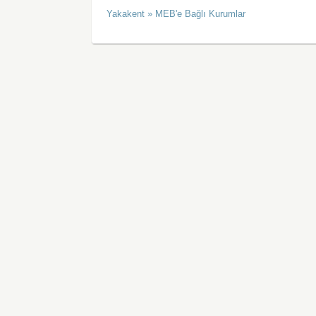
Yakakent » MEB'e Bağlı Kurumlar