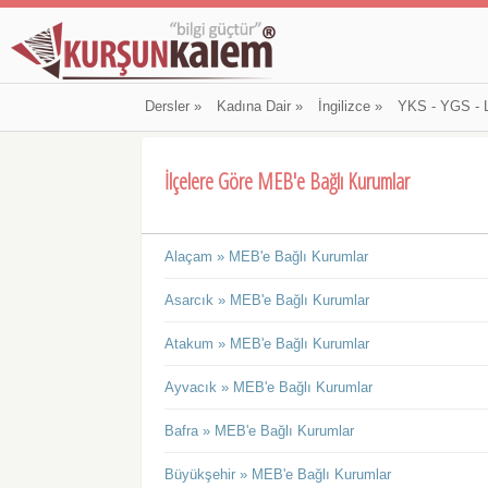
Dersler
»
Kadına Dair
»
İngilizce
»
YKS - YGS - 
İlçelere Göre MEB'e Bağlı Kurumlar
Alaçam » MEB'e Bağlı Kurumlar
Asarcık » MEB'e Bağlı Kurumlar
Atakum » MEB'e Bağlı Kurumlar
Ayvacık » MEB'e Bağlı Kurumlar
Bafra » MEB'e Bağlı Kurumlar
Büyükşehir » MEB'e Bağlı Kurumlar