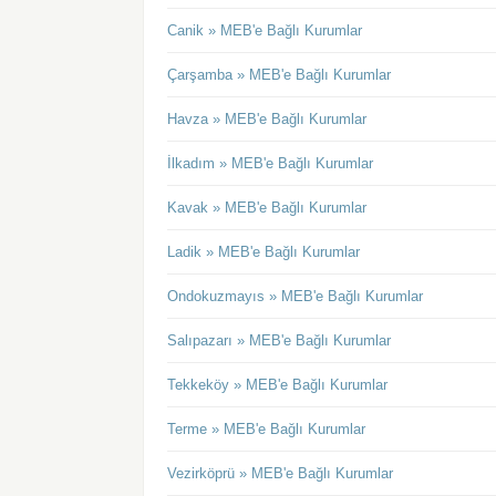
Canik » MEB'e Bağlı Kurumlar
Çarşamba » MEB'e Bağlı Kurumlar
Havza » MEB'e Bağlı Kurumlar
İlkadım » MEB'e Bağlı Kurumlar
Kavak » MEB'e Bağlı Kurumlar
Ladik » MEB'e Bağlı Kurumlar
Ondokuzmayıs » MEB'e Bağlı Kurumlar
Salıpazarı » MEB'e Bağlı Kurumlar
Tekkeköy » MEB'e Bağlı Kurumlar
Terme » MEB'e Bağlı Kurumlar
Vezirköprü » MEB'e Bağlı Kurumlar