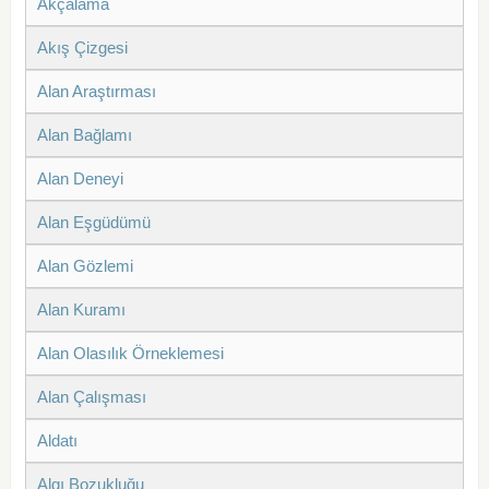
Akçalama
Akış Çizgesi
Alan Araştırması
Alan Bağlamı
Alan Deneyi
Alan Eşgüdümü
Alan Gözlemi
Alan Kuramı
Alan Olasılık Örneklemesi
Alan Çalışması
Aldatı
Algı Bozukluğu