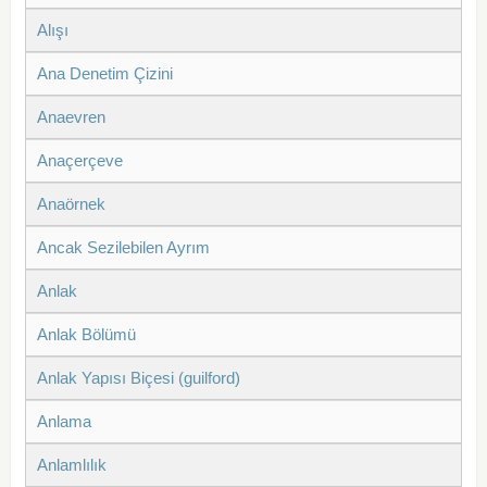
Alışı
Ana Denetim Çizini
Anaevren
Anaçerçeve
Anaörnek
Ancak Sezilebilen Ayrım
Anlak
Anlak Bölümü
Anlak Yapısı Biçesi (guilford)
Anlama
Anlamlılık