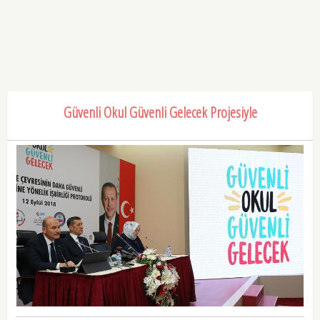
Güvenli Okul Güvenli Gelecek Projesiyle