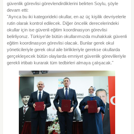
güvenlik görevlisi görevlendirdiklerini belirten Soylu, şöyle
devam etti:
"Ayrıca bu iki kategorideki okullar, en az üç kişilik devriyelerle
rutin olarak kontrol edilecek. Diğer öncelik derecelerindeki
okullar için ise güvenli eğitim koordinasyon görevlisi
belirliyoruz. Türkiye’de bütün okullarımızda muhakkak güvenli
eğitim koordinasyon görevlisi olacak. Bunlar gerek okul
yöneticileriyle gerek okul aile birlikleriyle gerekse okullarda
gerçekleşecek bütün olaylarda emniyet güvenlik görevlileriyle
gerekli irtibatı kurarak tüm tedbirleri almaya çalışacak."