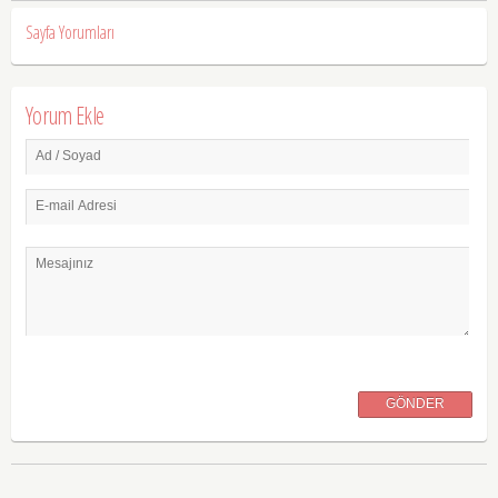
Sayfa Yorumları
Yorum Ekle
Ad / Soyad
E-mail Adresi
Mesajınız
GÖNDER