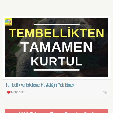
Tembellik ve Erteleme Hastalığını Yok Etmek
Rehberlik