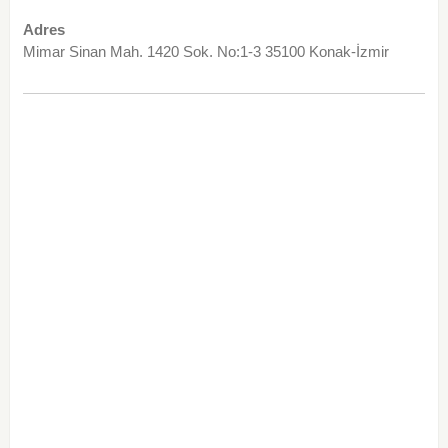
Adres
Mimar Sinan Mah. 1420 Sok. No:1-3 35100 Konak-İzmir