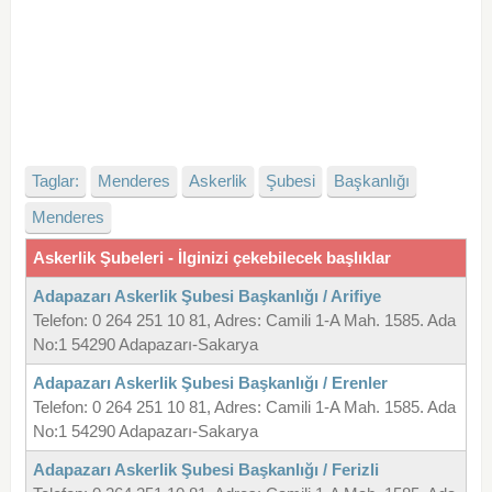
Taglar:
Menderes
Askerlik
Şubesi
Başkanlığı
Menderes
Askerlik Şubeleri - İlginizi çekebilecek başlıklar
Adapazarı Askerlik Şubesi Başkanlığı / Arifiye
Telefon: 0 264 251 10 81, Adres: Camili 1-A Mah. 1585. Ada
No:1 54290 Adapazarı-Sakarya
Adapazarı Askerlik Şubesi Başkanlığı / Erenler
Telefon: 0 264 251 10 81, Adres: Camili 1-A Mah. 1585. Ada
No:1 54290 Adapazarı-Sakarya
Adapazarı Askerlik Şubesi Başkanlığı / Ferizli