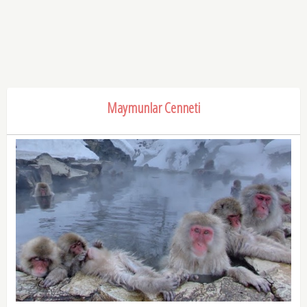
Maymunlar Cenneti