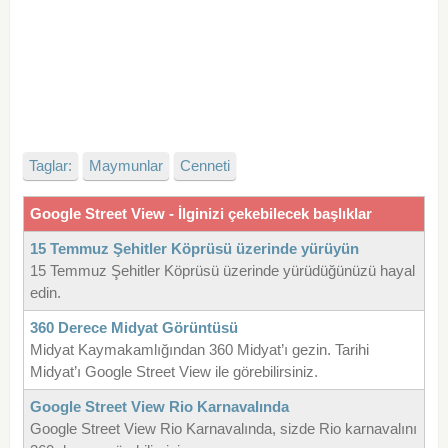
Taglar:
Maymunlar
Cenneti
Google Street View - İlginizi çekebilecek başlıklar
15 Temmuz Şehitler Köprüsü üzerinde yürüyün
15 Temmuz Şehitler Köprüsü üzerinde yürüdüğünüzü hayal
edin.
360 Derece Midyat Görüntüsü
Midyat Kaymakamlığından 360 Midyat’ı gezin. Tarihi
Midyat’ı Google Street View ile görebilirsiniz.
Google Street View Rio Karnavalında
Google Street View Rio Karnavalında, sizde Rio karnavalını