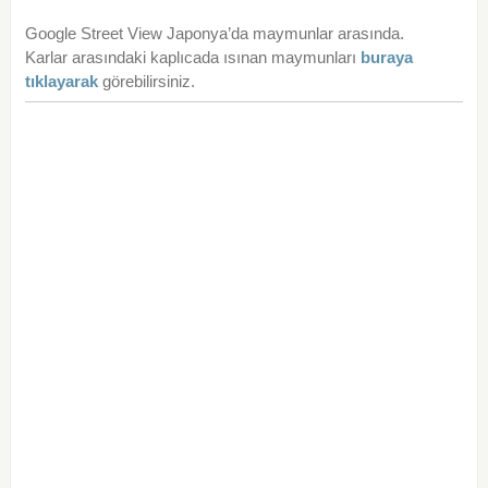
Google Street View Japonya’da maymunlar arasında.
Karlar arasındaki kaplıcada ısınan maymunları
buraya
tıklayarak
görebilirsiniz.