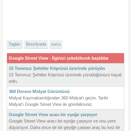
Taglar:
Brezilyada
sucu
Google Street View - İlginizi çekebilecek başlıklar
15 Temmuz Şehitler Köprüsü üzerinde yürüyün
15 Temmuz Şehitler Köprüsü üzerinde yürüdüğünüzü hayal
edin.
360 Derece Midyat Görüntüsü
Midyat Kaymakamlığından 360 Midyat’ı gezin. Tarihi
Midyat’ı Google Street View ile görebilirsiniz.
Google Street View aracı bir eşeğe çarpıyor
Google Street View aracı bir eşeğe çarpıyor ve onu yere
düşürüyor. Daha önce de bir geyiğe çarpan araç bu kez bir