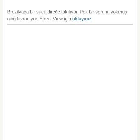
Brezilyada bir sucu direğe takılıyor. Pek bir sorunu yokmuş
gibi davranıyor. Street View için
tıklayınız
.