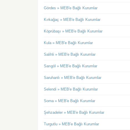
Gördes » MEB'e Bağlı Kurumlar
Kırkağaç » MEB'e Bağlı Kurumlar
Köprübaşı » MEB'e Bağlı Kurumlar
Kula » MEB'e Bağlı Kurumlar
Salihli » MEB'e Bağlı Kurumlar
Sarıgöl » MEB'e Bağlı Kurumlar
Saruhanlı » MEB'e Bağlı Kurumlar
Selendi » MEB'e Bağlı Kurumlar
Soma » MEB'e Bağlı Kurumlar
Şehzadeler » MEB'e Bağlı Kurumlar
Turgutlu » MEB'e Bağlı Kurumlar