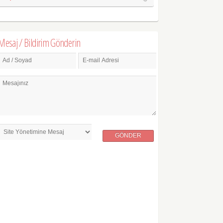
Mesaj / Bildirim Gönderin
Ad / Soyad
E-mail Adresi
Mesajınız
GÖNDER