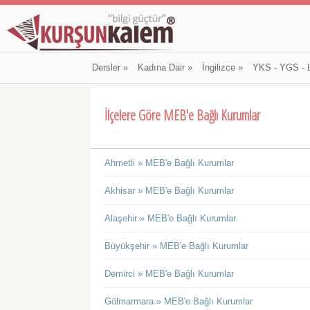
Dersler
»
Kadına Dair
»
İngilizce
»
YKS - YGS - 
İlçelere Göre MEB'e Bağlı Kurumlar
Ahmetli » MEB'e Bağlı Kurumlar
Akhisar » MEB'e Bağlı Kurumlar
Alaşehir » MEB'e Bağlı Kurumlar
Büyükşehir » MEB'e Bağlı Kurumlar
Demirci » MEB'e Bağlı Kurumlar
Gölmarmara » MEB'e Bağlı Kurumlar