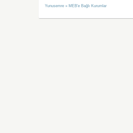
Yunusemre » MEB'e Bağlı Kurumlar