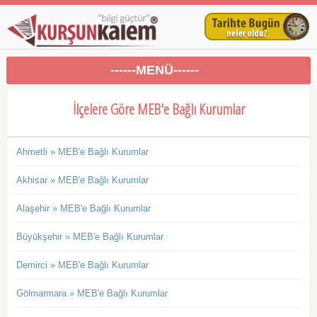
------MENÜ------
İlçelere Göre MEB'e Bağlı Kurumlar
Ahmetli » MEB'e Bağlı Kurumlar
Akhisar » MEB'e Bağlı Kurumlar
Alaşehir » MEB'e Bağlı Kurumlar
Büyükşehir » MEB'e Bağlı Kurumlar
Demirci » MEB'e Bağlı Kurumlar
Gölmarmara » MEB'e Bağlı Kurumlar