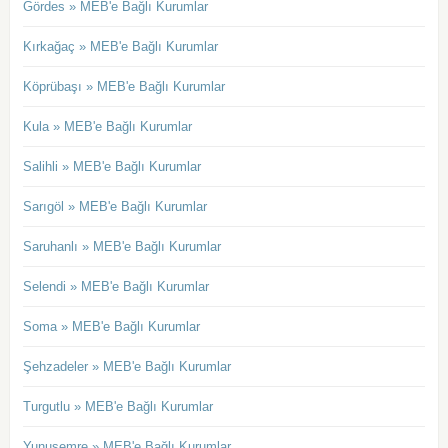
Gördes » MEB'e Bağlı Kurumlar
Kırkağaç » MEB'e Bağlı Kurumlar
Köprübaşı » MEB'e Bağlı Kurumlar
Kula » MEB'e Bağlı Kurumlar
Salihli » MEB'e Bağlı Kurumlar
Sarıgöl » MEB'e Bağlı Kurumlar
Saruhanlı » MEB'e Bağlı Kurumlar
Selendi » MEB'e Bağlı Kurumlar
Soma » MEB'e Bağlı Kurumlar
Şehzadeler » MEB'e Bağlı Kurumlar
Turgutlu » MEB'e Bağlı Kurumlar
Yunusemre » MEB'e Bağlı Kurumlar