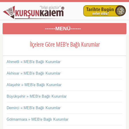
------MENÜ------
İlçelere Göre MEB'e Bağlı Kurumlar
Ahmetli » MEB'e Bağlı Kurumlar
Akhisar » MEB'e Bağlı Kurumlar
Alaşehir » MEB'e Bağlı Kurumlar
Büyükşehir » MEB'e Bağlı Kurumlar
Demirci » MEB'e Bağlı Kurumlar
Gölmarmara » MEB'e Bağlı Kurumlar