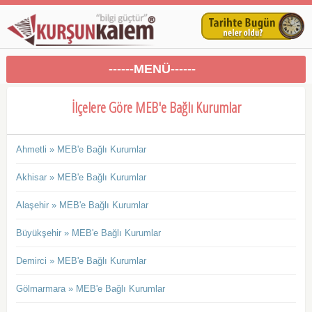
------MENÜ------
İlçelere Göre MEB'e Bağlı Kurumlar
Ahmetli » MEB'e Bağlı Kurumlar
Akhisar » MEB'e Bağlı Kurumlar
Alaşehir » MEB'e Bağlı Kurumlar
Büyükşehir » MEB'e Bağlı Kurumlar
Demirci » MEB'e Bağlı Kurumlar
Gölmarmara » MEB'e Bağlı Kurumlar