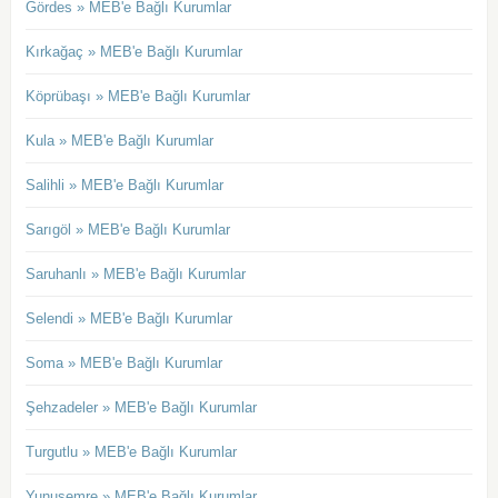
Gördes » MEB'e Bağlı Kurumlar
Kırkağaç » MEB'e Bağlı Kurumlar
Köprübaşı » MEB'e Bağlı Kurumlar
Kula » MEB'e Bağlı Kurumlar
Salihli » MEB'e Bağlı Kurumlar
Sarıgöl » MEB'e Bağlı Kurumlar
Saruhanlı » MEB'e Bağlı Kurumlar
Selendi » MEB'e Bağlı Kurumlar
Soma » MEB'e Bağlı Kurumlar
Şehzadeler » MEB'e Bağlı Kurumlar
Turgutlu » MEB'e Bağlı Kurumlar
Yunusemre » MEB'e Bağlı Kurumlar