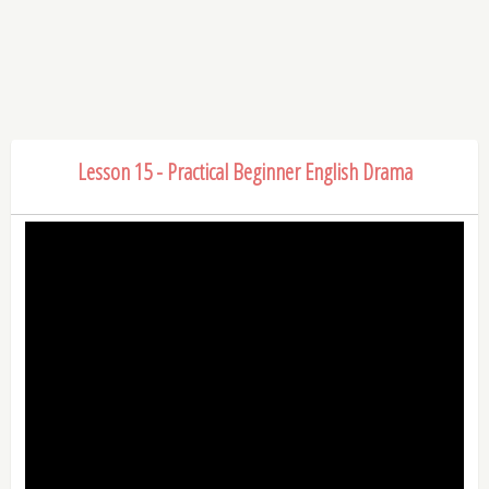
Lesson 15 - Practical Beginner English Drama