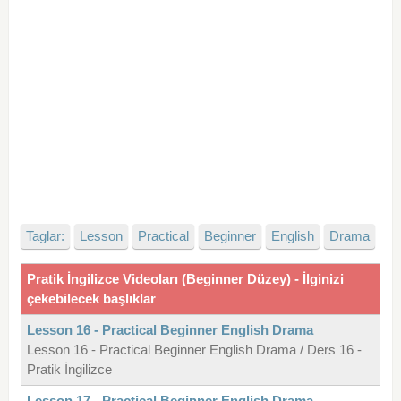
Taglar:
Lesson
Practical
Beginner
English
Drama
Pratik İngilizce Videoları (Beginner Düzey) - İlginizi
çekebilecek başlıklar
Lesson 16 - Practical Beginner English Drama
Lesson 16 - Practical Beginner English Drama / Ders 16 -
Pratik İngilizce
Lesson 17 - Practical Beginner English Drama