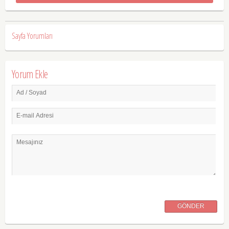
Sayfa Yorumları
Yorum Ekle
Ad / Soyad
E-mail Adresi
Mesajınız
GÖNDER