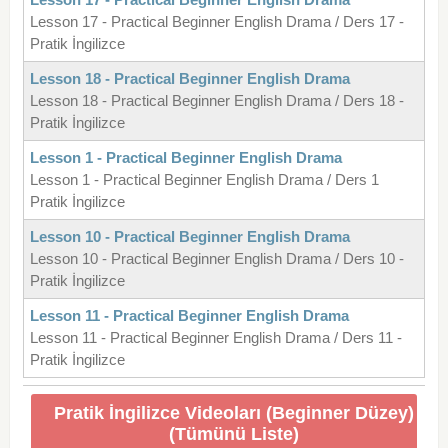
Lesson 17 - Practical Beginner English Drama / Ders 17 -
Pratik İngilizce
Lesson 18 - Practical Beginner English Drama
Lesson 18 - Practical Beginner English Drama / Ders 18 -
Pratik İngilizce
Lesson 1 - Practical Beginner English Drama
Lesson 1 - Practical Beginner English Drama / Ders 1
Pratik İngilizce
Lesson 10 - Practical Beginner English Drama
Lesson 10 - Practical Beginner English Drama / Ders 10 -
Pratik İngilizce
Lesson 11 - Practical Beginner English Drama
Lesson 11 - Practical Beginner English Drama / Ders 11 -
Pratik İngilizce
Pratik İngilizce Videoları (Beginner Düzey)
(Tümünü Liste)