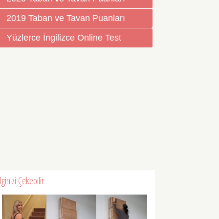
2019 Taban ve Tavan Puanları
Yüzlerce İngilizce Online Test
İlginizi Çekebilir