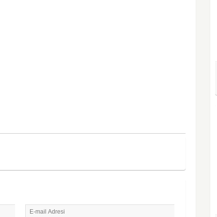
E-mail Adresi