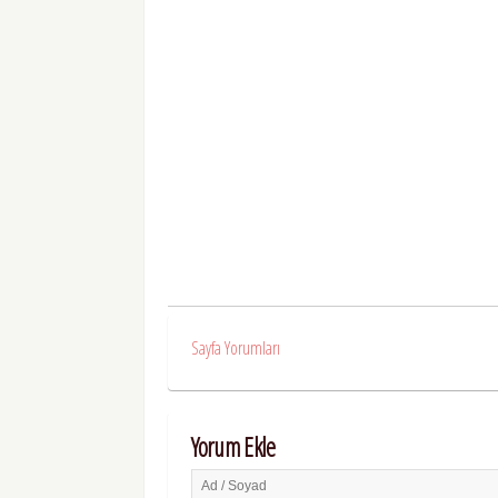
Sayfa Yorumları
Yorum Ekle
Ad / Soyad