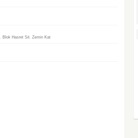
 Blok Hasret Sit. Zemin Kat