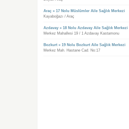
Araç » 17 Nolu Müslümler Aile Sağlık Merkezi
Kayaboğazı / Araç
Azdavay » 18 Nolu Azdavay Aile Sağlık Merkezi
Merkez Mahallesi 19 / 1 Azdavay Kastamonu
Bozkurt » 19 Nolu Bozkurt Aile Sağlık Merkezi
Merkez Mah. Hastane Cad. No:17