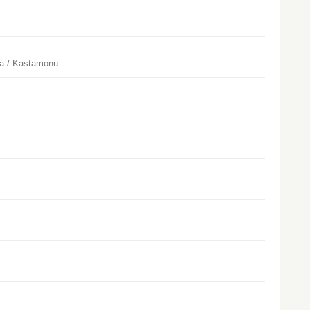
na / Kastamonu