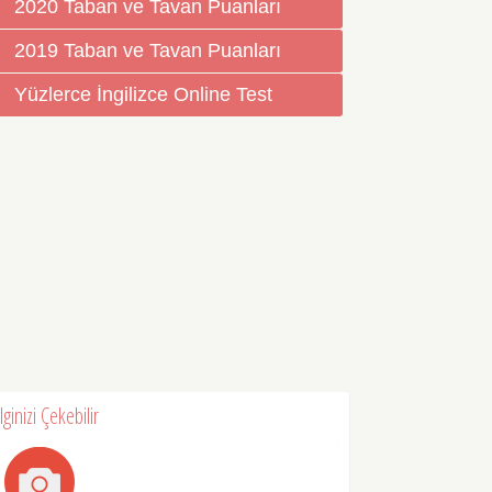
2020 Taban ve Tavan Puanları
2019 Taban ve Tavan Puanları
Yüzlerce İngilizce Online Test
İlginizi Çekebilir