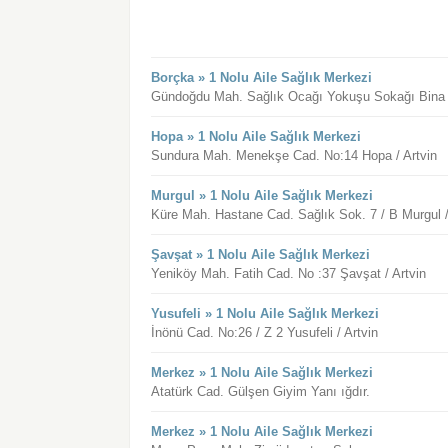
Borçka » 1 Nolu Aile Sağlık Merkezi
Gündoğdu Mah. Sağlık Ocağı Yokuşu Sokağı Bina N
Hopa » 1 Nolu Aile Sağlık Merkezi
Sundura Mah. Menekşe Cad. No:14 Hopa / Artvin
Murgul » 1 Nolu Aile Sağlık Merkezi
Küre Mah. Hastane Cad. Sağlık Sok. 7 / B Murgul /
Şavşat » 1 Nolu Aile Sağlık Merkezi
Yeniköy Mah. Fatih Cad. No :37 Şavşat / Artvin
Yusufeli » 1 Nolu Aile Sağlık Merkezi
İnönü Cad. No:26 / Z 2 Yusufeli / Artvin
Merkez » 1 Nolu Aile Sağlık Merkezi
Atatürk Cad. Gülşen Giyim Yanı ığdır.
Merkez » 1 Nolu Aile Sağlık Merkezi