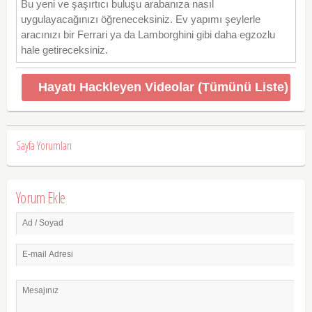
Bu yeni ve şaşırtıcı buluşu arabanıza nasıl
uygulayacağınızı öğreneceksiniz. Ev yapımı şeylerle
aracınızı bir Ferrari ya da Lamborghini gibi daha egzozlu
hale getireceksiniz.
Hayatı Hackleyen Videolar (Tümünü Liste)
Sayfa Yorumları
Yorum Ekle
Ad / Soyad
E-mail Adresi
Mesajınız