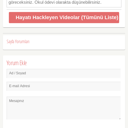
göreceksiniz. Okul ödevi olarakta düşünebilirsiniz.
Hayatı Hackleyen Videolar (Tümünü Liste)
Sayfa Yorumları
Yorum Ekle
Ad / Soyad
E-mail Adresi
Mesajınız