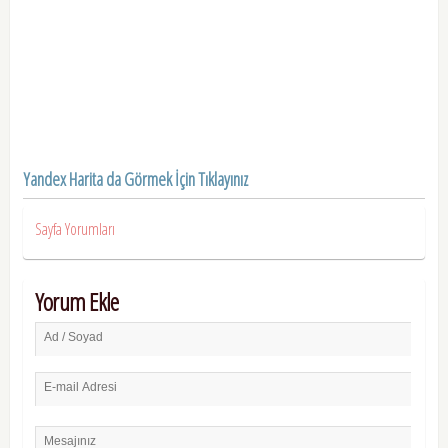
Yandex Harita da Görmek İçin Tıklayınız
Sayfa Yorumları
Yorum Ekle
Ad / Soyad
E-mail Adresi
Mesajınız