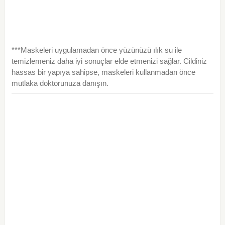
***Maskeleri uygulamadan önce yüzünüzü ılık su ile
temizlemeniz daha iyi sonuçlar elde etmenizi sağlar. Cildiniz
hassas bir yapıya sahipse, maskeleri kullanmadan önce
mutlaka doktorunuza danışın.