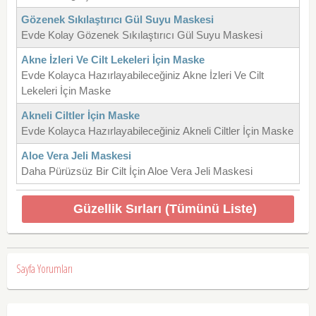
Gözenek Sıkılaştırıcı Gül Suyu Maskesi
Evde Kolay Gözenek Sıkılaştırıcı Gül Suyu Maskesi
Akne İzleri Ve Cilt Lekeleri İçin Maske
Evde Kolayca Hazırlayabileceğiniz Akne İzleri Ve Cilt
Lekeleri İçin Maske
Akneli Ciltler İçin Maske
Evde Kolayca Hazırlayabileceğiniz Akneli Ciltler İçin Maske
Aloe Vera Jeli Maskesi
Daha Pürüzsüz Bir Cilt İçin Aloe Vera Jeli Maskesi
Güzellik Sırları (Tümünü Liste)
Sayfa Yorumları