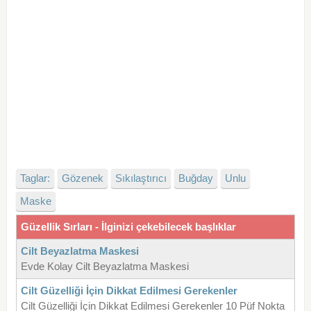
Taglar:
Gözenek
Sıkılaştırıcı
Buğday
Unlu
Maske
Güzellik Sırları - İlginizi çekebilecek başlıklar
Cilt Beyazlatma Maskesi
Evde Kolay Cilt Beyazlatma Maskesi
Cilt Güzelliği İçin Dikkat Edilmesi Gerekenler
Cilt Güzelliği İçin Dikkat Edilmesi Gerekenler 10 Püf Nokta