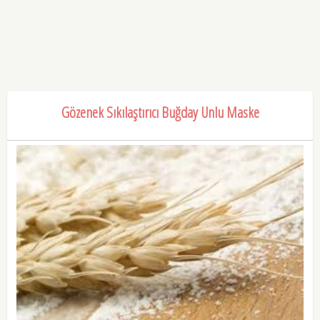
Gözenek Sıkılaştırıcı Buğday Unlu Maske