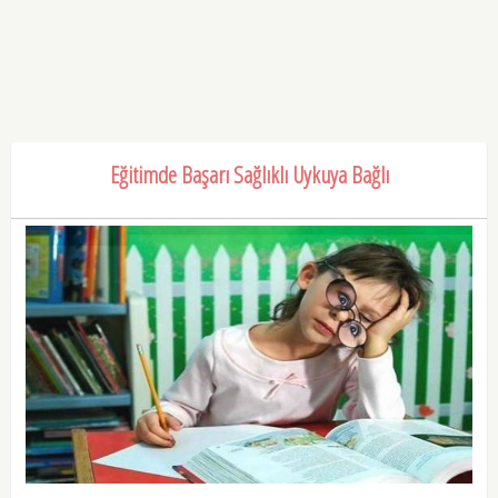
Eğitimde Başarı Sağlıklı Uykuya Bağlı