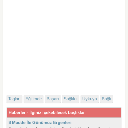
Taglar:
Eğitimde
Başarı
Sağlıklı
Uykuya
Bağlı
Haberler - İlginizi çekebilecek başlıklar
8 Madde İle Günümüz Ergenleri