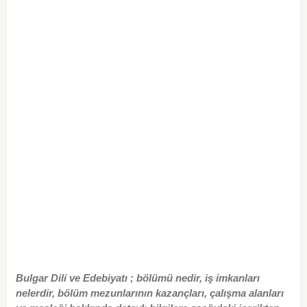
Bulgar Dili ve Edebiyatı ; bölümü nedir, iş imkanları
nelerdir, bölüm mezunlarının kazançları, çalışma alanları