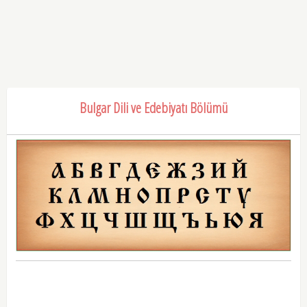
Bulgar Dili ve Edebiyatı Bölümü