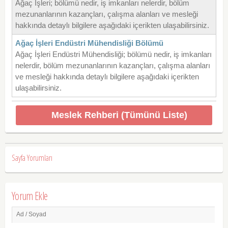
Ağaç İşleri; bölümü nedir, iş imkanları nelerdir, bölüm
mezunanlarının kazançları, çalışma alanları ve mesleği
hakkında detaylı bilgilere aşağıdaki içerikten ulaşabilirsiniz.
Ağaç İşleri Endüstri Mühendisliği Bölümü
Ağaç İşleri Endüstri Mühendisliği; bölümü nedir, iş imkanları
nelerdir, bölüm mezunanlarının kazançları, çalışma alanları
ve mesleği hakkında detaylı bilgilere aşağıdaki içerikten
ulaşabilirsiniz.
Meslek Rehberi (Tümünü Liste)
Sayfa Yorumları
Yorum Ekle
Ad / Soyad