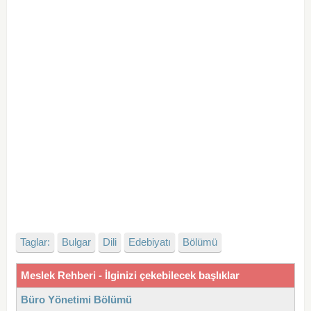
Taglar:
Bulgar
Dili
Edebiyatı
Bölümü
Meslek Rehberi - İlginizi çekebilecek başlıklar
Büro Yönetimi Bölümü