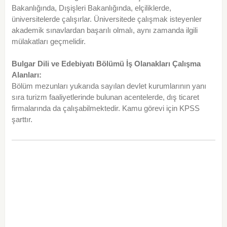
Bakanlığında, Dışişleri Bakanlığında, elçiliklerde,
üniversitelerde çalışırlar. Üniversitede çalışmak isteyenler
akademik sınavlardan başarılı olmalı, aynı zamanda ilgili
mülakatları geçmelidir.
Bulgar Dili ve Edebiyatı Bölümü İş Olanakları Çalışma
Alanları:
Bölüm mezunları yukarıda sayılan devlet kurumlarının yanı
sıra turizm faaliyetlerinde bulunan acentelerde, dış ticaret
firmalarında da çalışabilmektedir. Kamu görevi için KPSS
şarttır.