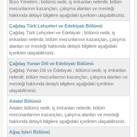
Büro Yönetimi ; bölümü nedir, iş imkanları nelerdir, bölüm
mezunlarının kazançları, çalışma alanları ve mesleği
hakkında detaylı bilgilere aşağıdaki içerikten ulaşabilirsiniz.
Çağdaş Türk Lehçeleri ve Edebiyatı Bölümü
Çağdaş Türk Lehçeleri ve Edebiyatı ; bölümü nedir, iş
imkanları nelerdir, bölüm mezunlarının kazançları, çalışma
alanları ve mesleği hakkında detaylı bilgilere aşağıdaki
içerikten ulaşabilirsiniz.
Çağdaş Yunan Dili ve Edebiyatı Bölümü
Çağdaş Yunan Dili ve Edebiyatı ; bölümü nedir, iş imkanları
nelerdir, bölüm mezunlarının kazançları, çalışma alanları ve
mesleği hakkında detaylı bilgilere aşağıdaki içerikten
ulaşabilirsiniz.
Adalet Bölümü
Adalet; bölümü nedir, iş imkanları nelerdir, bölüm
mezunanlarının kazançları, çalışma alanları ve mesleği
hakkında detaylı bilgilere aşağıdaki içerikten ulaşabilirsiniz.
Ağaç İşleri Bölümü