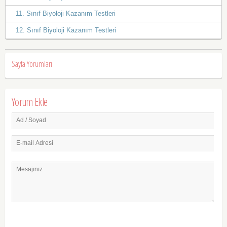
11. Sınıf Biyoloji Kazanım Testleri
12. Sınıf Biyoloji Kazanım Testleri
Sayfa Yorumları
Yorum Ekle
Ad / Soyad
E-mail Adresi
Mesajınız