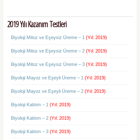
2019 Yılı Kazanım Testleri
Biyoloji Mitoz ve Eşeysiz Üreme – 1
(Yıl: 2019)
Biyoloji Mitoz ve Eşeysiz Üreme – 2
(Yıl: 2019)
Biyoloji Mitoz ve Eşeysiz Üreme – 3
(Yıl: 2019)
Biyoloji Mayoz ve Eşeyli Üreme – 1
(Yıl: 2019)
Biyoloji Mayoz ve Eşeyli Üreme – 2
(Yıl: 2019)
Biyoloji Kalıtım – 1
(Yıl: 2019)
Biyoloji Kalıtım – 2
(Yıl: 2019)
Biyoloji Kalıtım – 3
(Yıl: 2019)