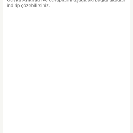
indirip çözebilirsiniz.