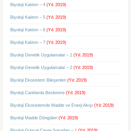
Biyoloji Kalıtım – 4
(Yıl: 2019)
Biyoloji Kalıtım – 5
(Yıl: 2019)
Biyoloji Kalıtım – 6
(Yıl: 2019)
Biyoloji Kalıtım – 7
(Yıl: 2019)
Biyoloji Genetik Uygulamalar – 1
(Yıl: 2019)
Biyoloji Genetik Uygulamalar – 2
(Yıl: 2019)
Biyoloji Ekosistem Bileşenleri
(Yıl: 2019)
Biyoloji Canlılarda Beslenme
(Yıl: 2019)
Biyoloji Ekosistemde Madde ve Enerji Akışı
(Yıl: 2019)
Biyoloji Madde Döngüleri
(Yıl: 2019)
Biyoloji Güncel Çevre Sorunları – 1
(Yıl: 2019)