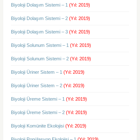
Biyoloji Dolaşım Sistemi – 1
(Yıl: 2019)
Biyoloji Dolaşım Sistemi – 2
(Yıl: 2019)
Biyoloji Dolaşım Sistemi – 3
(Yıl: 2019)
Biyoloji Solunum Sistemi – 1
(Yıl: 2019)
Biyoloji Solunum Sistemi – 2
(Yıl: 2019)
Biyoloji Üriner Sistem – 1
(Yıl: 2019)
Biyoloji Üriner Sistem – 2
(Yıl: 2019)
Biyoloji Üreme Sistemi – 1
(Yıl: 2019)
Biyoloji Üreme Sistemi – 2
(Yıl: 2019)
Biyoloji Komünite Ekolojisi
(Yıl: 2019)
Biyoloji Popülasyon Ekolojisi – 1
(Yıl: 2019)