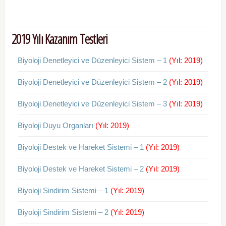
2019 Yılı Kazanım Testleri
Biyoloji Denetleyici ve Düzenleyici Sistem – 1
(Yıl: 2019)
Biyoloji Denetleyici ve Düzenleyici Sistem – 2
(Yıl: 2019)
Biyoloji Denetleyici ve Düzenleyici Sistem – 3
(Yıl: 2019)
Biyoloji Duyu Organları
(Yıl: 2019)
Biyoloji Destek ve Hareket Sistemi – 1
(Yıl: 2019)
Biyoloji Destek ve Hareket Sistemi – 2
(Yıl: 2019)
Biyoloji Sindirim Sistemi – 1
(Yıl: 2019)
Biyoloji Sindirim Sistemi – 2
(Yıl: 2019)