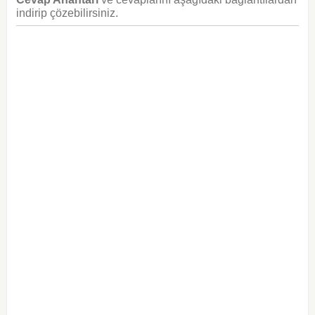
indirip çözebilirsiniz.