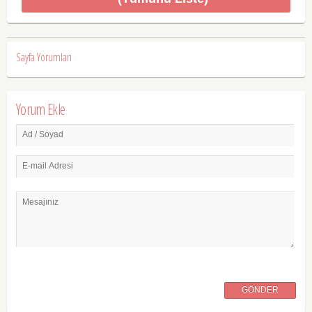
Sayfa Yorumları
Yorum Ekle
Ad / Soyad
E-mail Adresi
Mesajınız
GÖNDER