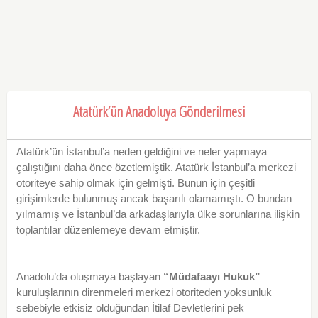
Atatürk’ün Anadoluya Gönderilmesi
Atatürk’ün İstanbul’a neden geldiğini ve neler yapmaya
çalıştığını daha önce özetlemiştik. Atatürk İstanbul’a merkezi
otoriteye sahip olmak için gelmişti. Bunun için çeşitli
girişimlerde bulunmuş ancak başarılı olamamıştı. O bundan
yılmamış ve İstanbul’da arkadaşlarıyla ülke sorunlarına ilişkin
toplantılar düzenlemeye devam etmiştir.
Anadolu’da oluşmaya başlayan
“Müdafaayı Hukuk”
kuruluşlarının direnmeleri merkezi otoriteden yoksunluk
sebebiyle etkisiz olduğundan İtilaf Devletlerini pek