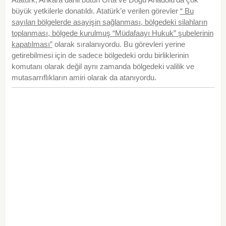
büyük yetkilerle donatıldı. Atatürk’e verilen görevler
“ Bu
sayılan bölgelerde asayişin sağlanması, bölgedeki silahların
toplanması, bölgede kurulmuş “Müdafaayı Hukuk” şubelerinin
kapatılması”
olarak sıralanıyordu. Bu görevleri yerine
getirebilmesi için de sadece bölgedeki ordu birliklerinin
komutanı olarak değil aynı zamanda bölgedeki valilik ve
mutasarrıflıkların amiri olarak da atanıyordu.