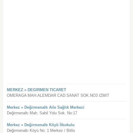
MERKEZ » DEGIRMEN TICARET
OMERAGA MAH.ALEMDAR CAD.SANAT SOK.NO3 IZMIT
Merkez » Değirmenaltı Aile Sağlık Merkezi
Değirmenaltı Mah. Sahil Yolu Sok. No:17
Merkez » Değirmenaltı Köyü İlkokulu
Değirmenaltı Köyü No: 1 Merkez / Bitlis