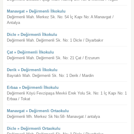
Manavgat » Değirmenli İlkokulu
Değirmenli Mah. Merkez Sk. No: 54 İç Kapı No: A Manavgat /
Antalya
Dicle » Değirmenli İlkokulu
Değirmenli Mah. Değirmenli Sk. No: 1 Dicle / Diyarbakır
Çat » Değirmenli İlkokulu
Değirmenli Mah. Değirmenli Sk. No: 21 Çat / Erzurum
Derik » Değirmenli İlkokulu
Bayraklı Mah. Değirmenli Sk. No: 1 Derik / Mardin
Erbaa » Değirmenli İlkokulu
Değirmenli Köyü Fevzipaşa Mevkii Erek Yolu Sk. No: 1 İç Kapı No: 1
Erbaa / Tokat
Manavgat » Değirmenli Ortaokulu
Değirmenli Mh. Merkez Sk No:58- Manavgat / antalya
Dicle » Değirmenli Ortaokulu