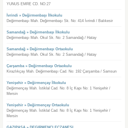
YUNUS EMRE CD. NO:27
İvrindi » Değirmenbaşı İlkokulu
Değirmenbaşı Mah. Değirmenbaşı Sk. No: 414 İvrindi / Balıkesir
Samandağ » Değirmenbaşı İlkokulu
Değirmenbaşı Mah. Okul Sk. No: 2 Samandağ / Hatay
Samandağ » Değirmenbaşı Ortaokulu
Değirmenbaşı Mah. Okul Sk. No: 2 Samandağ / Hatay
Çarşamba » Değirmenbaşı Ortaokulu
Kirazlıkçay Mah. Değirmenbaşı Cad. No: 192 Çarşamba / Samsun
Yenişehir » Değirmençay İlkokulu
Değirmençay Mah. İstiklal Cad. No: 8 İç Kapı No: 1 Yenişehir /
Mersin
Yenişehir » Değirmençay Ortaokulu
Değirmençay Mah. İstiklal Cad. No: 8 İç Kapı No: 1 Yenişehir /
Mersin
GAZIPASA » DEGIRMENCI ECZANESI