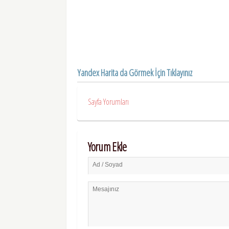
Yandex Harita da Görmek İçin Tıklayınız
Sayfa Yorumları
Yorum Ekle
Ad / Soyad
Mesajınız