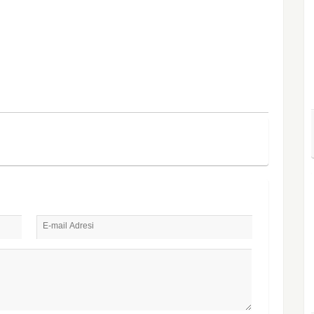
E-mail Adresi