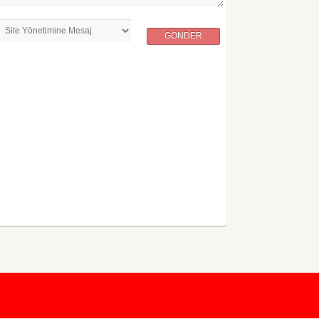
GÖNDER