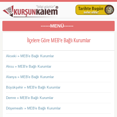
------MENÜ------
İlçelere Göre MEB'e Bağlı Kurumlar
Akseki » MEB'e Bağlı Kurumlar
Aksu » MEB'e Bağlı Kurumlar
Alanya » MEB'e Bağlı Kurumlar
Büyükşehir » MEB'e Bağlı Kurumlar
Demre » MEB'e Bağlı Kurumlar
Döşemealtı » MEB'e Bağlı Kurumlar