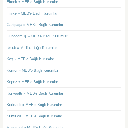
Elmalı » MEB'e Bağlı Kurumlar
Finike » MEB'e Bağlı Kurumlar
Gazipaşa » MEB'e Bağlı Kurumlar
Gündoğmuş » MEB'e Bağlı Kurumlar
İbradı » MEB'e Bağlı Kurumlar
Kaş » MEB'e Bağlı Kurumlar
Kemer » MEB'e Bağlı Kurumlar
Kepez » MEB'e Bağlı Kurumlar
Konyaaltı » MEB'e Bağlı Kurumlar
Korkuteli » MEB'e Bağlı Kurumlar
Kumluca » MEB'e Bağlı Kurumlar
Manavgat » MEB'e Bağlı Kurumlar