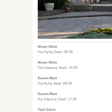
Nisan-Ekim
Yaz Açılış Saati: 08:30
Nisan-Ekim
Yaz Kapanış Saati: 19:00
Kasım-Mart
Kış Açılış Saati: 08:30
Kasım-Mart
Kış Kapanış Saati: 17:30
Tatil Günü