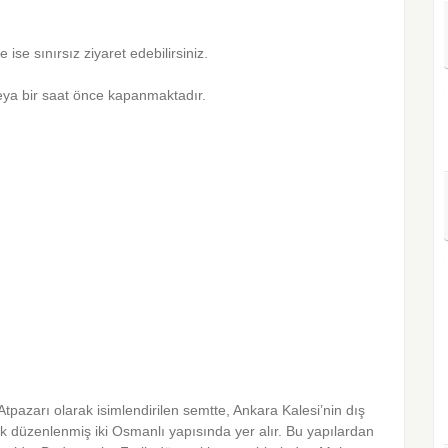
 ise sınırsız ziyaret edebilirsiniz.
ya bir saat önce kapanmaktadır.
Atpazarı olarak isimlendirilen semtte, Ankara Kalesi’nin dış
k düzenlenmiş iki Osmanlı yapısında yer alır. Bu yapılardan