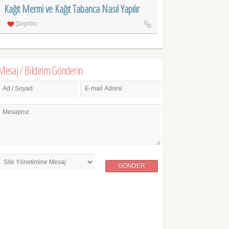
Kağıt Mermi ve Kağıt Tabanca Nasıl Yapılır
Şaşırtıcı
Mesaj / Bildirim Gönderin
Ad / Soyad
E-mail Adresi
Mesajınız
GÖNDER