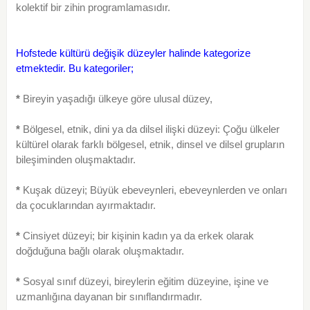
kolektif bir zihin programlamasıdır.
Hofstede kültürü değişik düzeyler halinde kategorize
etmektedir. Bu kategoriler;
*
Bireyin yaşadığı ülkeye göre ulusal düzey,
*
Bölgesel, etnik, dini ya da dilsel ilişki düzeyi: Çoğu ülkeler
kültürel olarak farklı bölgesel, etnik, dinsel ve dilsel grupların
bileşiminden oluşmaktadır.
*
Kuşak düzeyi; Büyük ebeveynleri, ebeveynlerden ve onları
da çocuklarından ayırmaktadır.
*
Cinsiyet düzeyi; bir kişinin kadın ya da erkek olarak
doğduğuna bağlı olarak oluşmaktadır.
*
Sosyal sınıf düzeyi, bireylerin eğitim düzeyine, işine ve
uzmanlığına dayanan bir sınıflandırmadır.