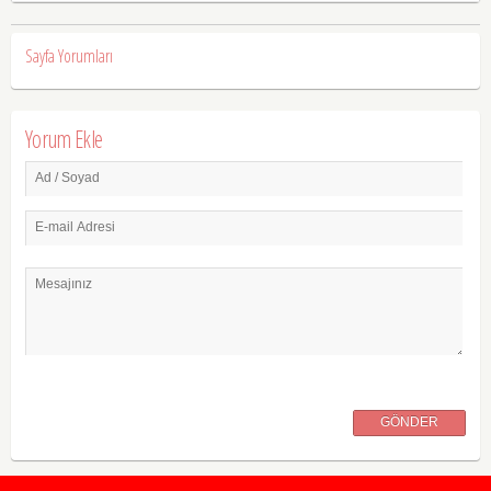
Sayfa Yorumları
Yorum Ekle
Ad / Soyad
E-mail Adresi
Mesajınız
GÖNDER