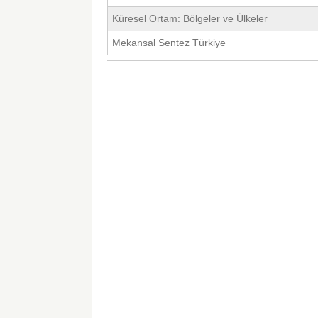
Küresel Ortam: Bölgeler ve Ülkeler
Mekansal Sentez Türkiye