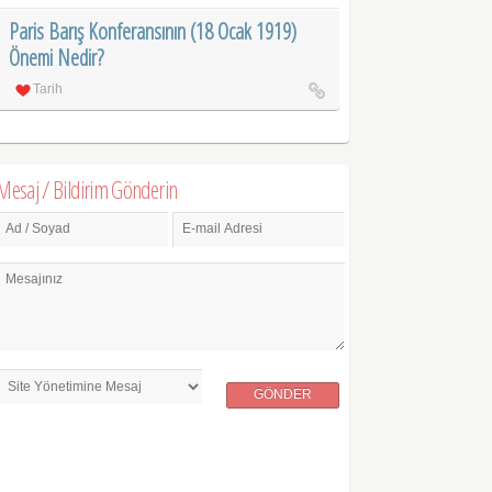
Paris Barış Konferansının (18 Ocak 1919)
Önemi Nedir?
Tarih
Mesaj / Bildirim Gönderin
Ad / Soyad
E-mail Adresi
Mesajınız
GÖNDER