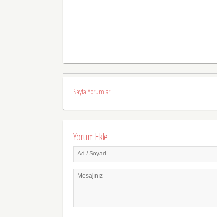
Sayfa Yorumları
Yorum Ekle
Ad / Soyad
Mesajınız