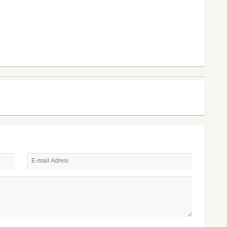
E-mail Adresi