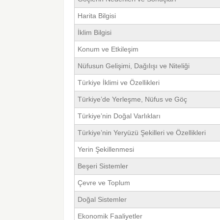
Harita Bilgisi
İklim Bilgisi
Konum ve Etkileşim
Nüfusun Gelişimi, Dağılışı ve Niteliği
Türkiye İklimi ve Özellikleri
Türkiye’de Yerleşme, Nüfus ve Göç
Türkiye’nin Doğal Varlıkları
Türkiye’nin Yeryüzü Şekilleri ve Özellikleri
Yerin Şekillenmesi
Beşeri Sistemler
Çevre ve Toplum
Doğal Sistemler
Ekonomik Faaliyetler