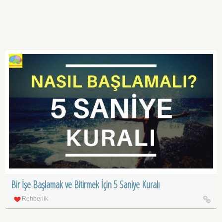
Bir İşe Başlamak ve Bitirmek İçin 5 Saniye Kuralı
Rehberlik