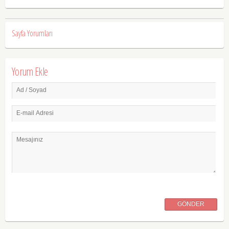
Sayfa Yorumları
Yorum Ekle
Ad / Soyad
E-mail Adresi
Mesajınız
GÖNDER