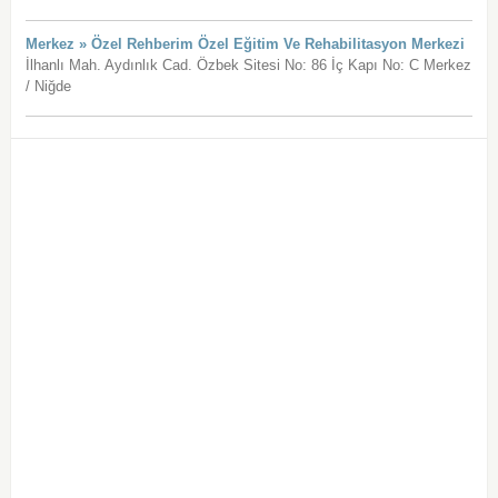
Merkez » Özel Rehberim Özel Eğitim Ve Rehabilitasyon Merkezi
İlhanlı Mah. Aydınlık Cad. Özbek Sitesi No: 86 İç Kapı No: C Merkez
/ Niğde